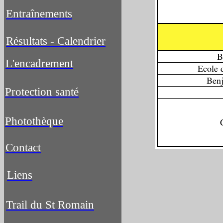
Entraînements
Résultats - Calendrier
L'encadrement
Protection santé
Photothèque
Contact
Liens
Trail du St Romain