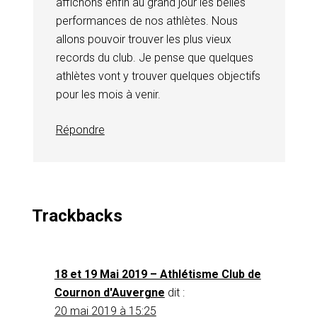
affichons enfin au grand jour les belles
performances de nos athlètes. Nous
allons pouvoir trouver les plus vieux
records du club. Je pense que quelques
athlètes vont y trouver quelques objectifs
pour les mois à venir.
Répondre
Trackbacks
18 et 19 Mai 2019 – Athlétisme Club de
Cournon d'Auvergne
dit :
20 mai 2019 à 15:25