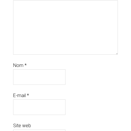
Nom
*
E-mail
*
Site web