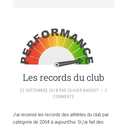
Les records du club
22 SEPTEMBRE 2018
PAR
OLIVIER BARDOT
2
COMMENTS
J’ai recensé les records des athlètes du club par
catégorie de 2004 à aujourd’hui. Si j’ai fait des