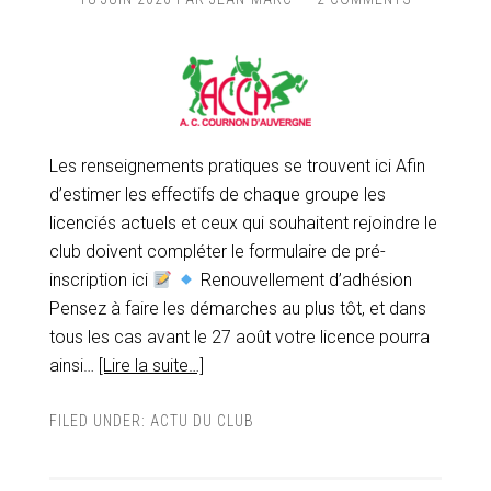
Les renseignements pratiques se trouvent ici Afin
d’estimer les effectifs de chaque groupe les
licenciés actuels et ceux qui souhaitent rejoindre le
club doivent compléter le formulaire de pré-
inscription ici
Renouvellement d’adhésion
Pensez à faire les démarches au plus tôt, et dans
tous les cas avant le 27 août votre licence pourra
ainsi…
[Lire la suite…]
FILED UNDER:
ACTU DU CLUB