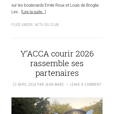
sur les boulevards Emile Roux et Louis de Broglie.
Les…
[Lire la suite…]
FILED UNDER:
ACTU DU CLUB
Y’ACCA courir 2026
rassemble ses
partenaires
22 AVRIL 2026
PAR
JEAN-MARC
LEAVE A COMMENT