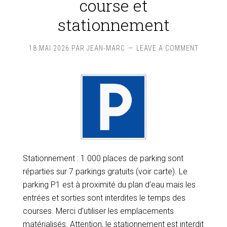
course et
stationnement
18 MAI 2026
PAR
JEAN-MARC
LEAVE A COMMENT
Stationnement : 1 000 places de parking sont
réparties sur 7 parkings gratuits (voir carte). Le
parking P1 est à proximité du plan d’eau mais les
entrées et sorties sont interdites le temps des
courses. Merci d’utiliser les emplacements
matérialisés. Attention, le stationnement est interdit