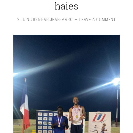
haies
2 JUIN 2026
PAR
JEAN-MARC
LEAVE A COMMENT