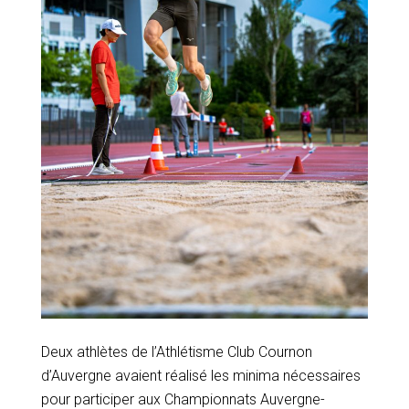
Deux athlètes de l’Athlétisme Club Cournon
d’Auvergne avaient réalisé les minima nécessaires
pour participer aux Championnats Auvergne-