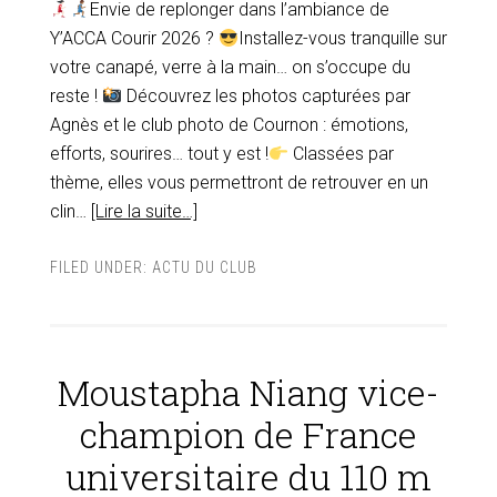
Envie de replonger dans l’ambiance de
Y’ACCA Courir 2026 ?
Installez-vous tranquille sur
votre canapé, verre à la main… on s’occupe du
reste !
Découvrez les photos capturées par
Agnès et le club photo de Cournon : émotions,
efforts, sourires… tout y est !
Classées par
thème, elles vous permettront de retrouver en un
clin…
[Lire la suite…]
FILED UNDER:
ACTU DU CLUB
Moustapha Niang vice-
champion de France
universitaire du 110 m