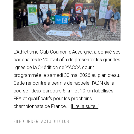
L’Athletisme Club Cournon d’Auvergne, a convié ses
partenaires le 20 avril afin de présenter les grandes
lignes de la 3ᵉ édition de Y’ACCA courir,
programmée le samedi 30 mai 2026 au plan d’eau.
Cette rencontre a permis de rappeler l’ADN de la
course : deux parcours 5 km et 10 km labellisés
FFA et qualificatifs pour les prochains
championnats de France,…
[Lire la suite…]
FILED UNDER:
ACTU DU CLUB