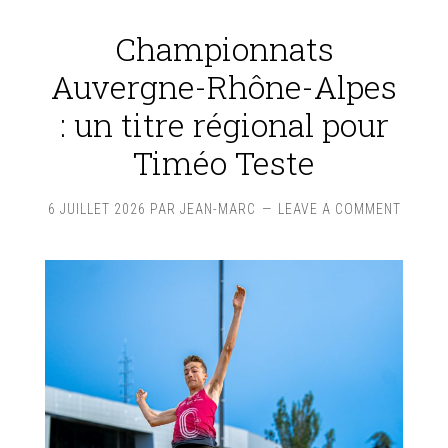
Championnats
Auvergne-Rhône-Alpes
: un titre régional pour
Timéo Teste
6 JUILLET 2026
PAR
JEAN-MARC
LEAVE A COMMENT