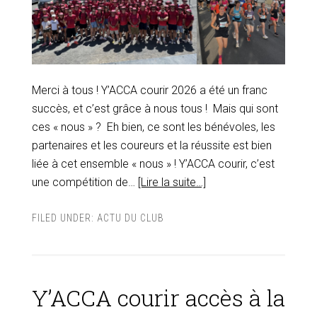
Merci à tous ! Y’ACCA courir 2026 a été un franc
succès, et c’est grâce à nous tous ! Mais qui sont
ces « nous » ? Eh bien, ce sont les bénévoles, les
partenaires et les coureurs et la réussite est bien
liée à cet ensemble « nous » ! Y’ACCA courir, c’est
une compétition de…
[Lire la suite…]
FILED UNDER:
ACTU DU CLUB
Y’ACCA courir accès à la