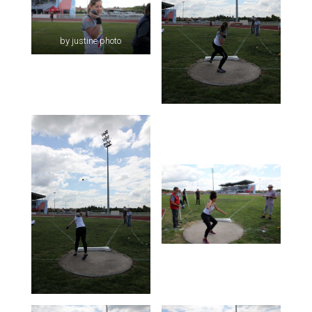
by justine photo