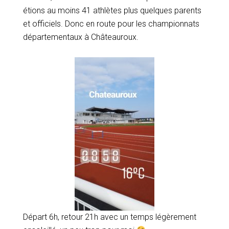
étions au moins 41 athlètes plus quelques parents
et officiels. Donc en route pour les championnats
départementaux à Châteauroux.
Départ 6h, retour 21h avec un temps légèrement