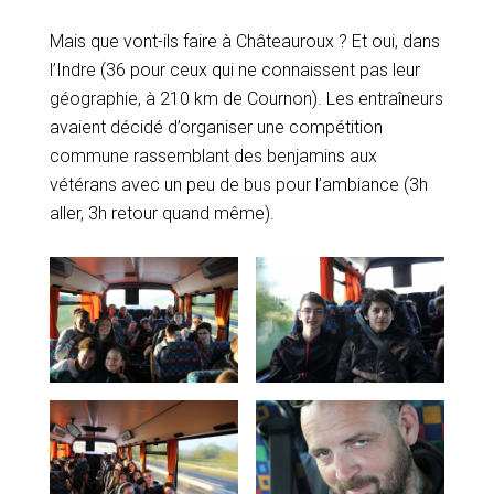
Mais que vont-ils faire à Châteauroux ? Et oui, dans
l’Indre (36 pour ceux qui ne connaissent pas leur
géographie, à 210 km de Cournon). Les entraîneurs
avaient décidé d’organiser une compétition
commune rassemblant des benjamins aux
vétérans avec un peu de bus pour l’ambiance (3h
aller, 3h retour quand même).