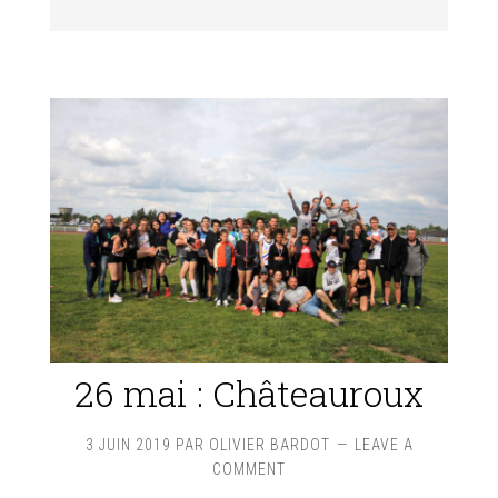
26 mai : Châteauroux
3 JUIN 2019
PAR
OLIVIER BARDOT
LEAVE A
COMMENT