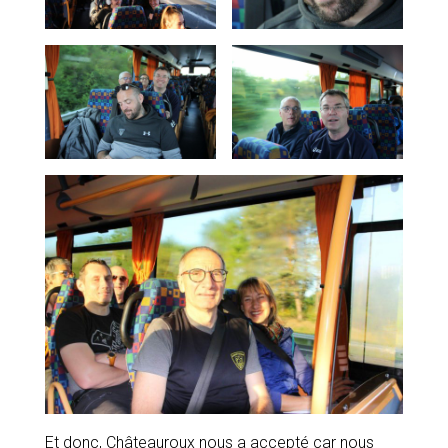
Et donc, Châteauroux nous a accepté car nous