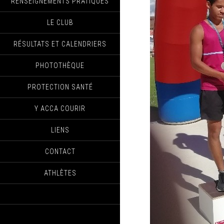
RENSEIGNEMENTS PRATIQUES
LE CLUB
RÉSULTATS ET CALENDRIERS
PHOTOTHÈQUE
PROTECTION SANTÉ
Y ACCA COURIR
LIENS
CONTACT
ATHLÈTES