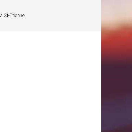
à St-Etienne