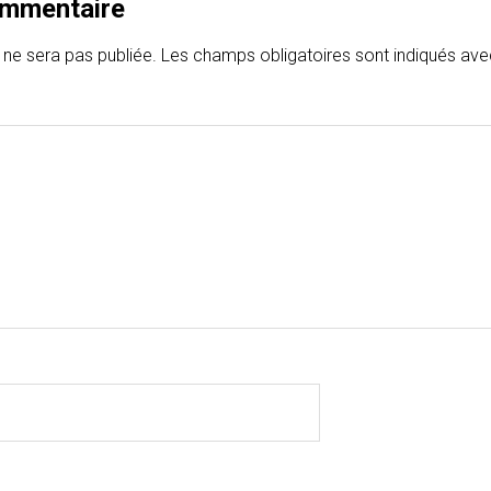
ommentaire
 ne sera pas publiée.
Les champs obligatoires sont indiqués av