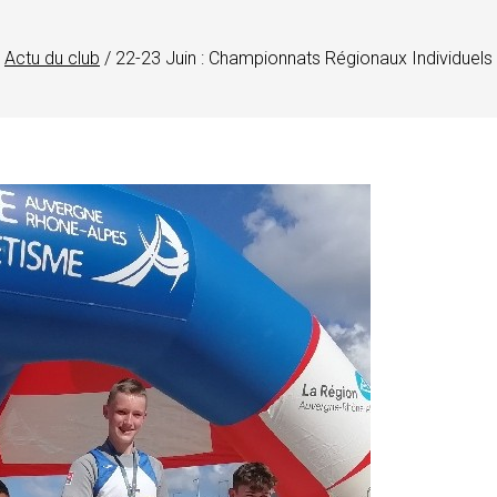
Actu du club
/
22-23 Juin : Championnats Régionaux Individuels 