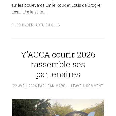
sur les boulevards Emile Roux et Louis de Broglie.
Les…
[Lire la suite…]
FILED UNDER:
ACTU DU CLUB
Y’ACCA courir 2026
rassemble ses
partenaires
22 AVRIL 2026
PAR
JEAN-MARC
LEAVE A COMMENT