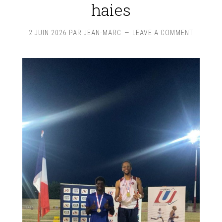
haies
2 JUIN 2026
PAR
JEAN-MARC
LEAVE A COMMENT