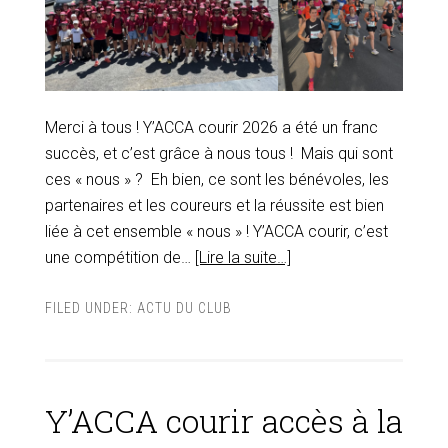
Merci à tous ! Y’ACCA courir 2026 a été un franc
succès, et c’est grâce à nous tous ! Mais qui sont
ces « nous » ? Eh bien, ce sont les bénévoles, les
partenaires et les coureurs et la réussite est bien
liée à cet ensemble « nous » ! Y’ACCA courir, c’est
une compétition de…
[Lire la suite…]
FILED UNDER:
ACTU DU CLUB
Y’ACCA courir accès à la