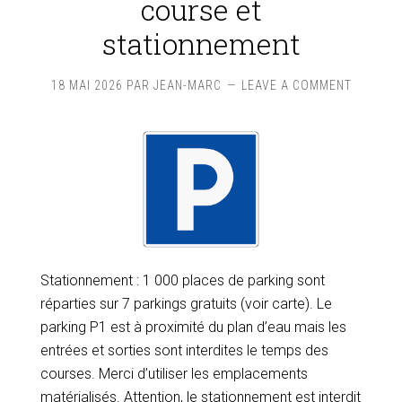
course et
stationnement
18 MAI 2026
PAR
JEAN-MARC
LEAVE A COMMENT
Stationnement : 1 000 places de parking sont
réparties sur 7 parkings gratuits (voir carte). Le
parking P1 est à proximité du plan d’eau mais les
entrées et sorties sont interdites le temps des
courses. Merci d’utiliser les emplacements
matérialisés. Attention, le stationnement est interdit