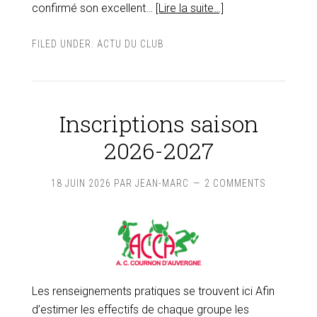
confirmé son excellent…
[Lire la suite…]
FILED UNDER:
ACTU DU CLUB
Inscriptions saison
2026-2027
18 JUIN 2026
PAR
JEAN-MARC
2 COMMENTS
Les renseignements pratiques se trouvent ici Afin
d’estimer les effectifs de chaque groupe les