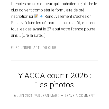
licenciés actuels et ceux qui souhaitent rejoindre le
club doivent compléter le formulaire de pré-
inscription ici
Renouvellement d’adhésion
Pensez à faire les démarches au plus tôt, et dans
tous les cas avant le 27 août votre licence pourra
ainsi…
[Lire la suite…]
FILED UNDER:
ACTU DU CLUB
Y’ACCA courir 2026 :
Les photos
6 JUIN 2026
PAR
JEAN-MARC
LEAVE A COMMENT