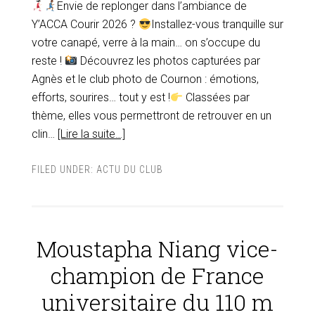
Envie de replonger dans l’ambiance de
Y’ACCA Courir 2026 ?
Installez-vous tranquille sur
votre canapé, verre à la main… on s’occupe du
reste !
Découvrez les photos capturées par
Agnès et le club photo de Cournon : émotions,
efforts, sourires… tout y est !
Classées par
thème, elles vous permettront de retrouver en un
clin…
[Lire la suite…]
FILED UNDER:
ACTU DU CLUB
Moustapha Niang vice-
champion de France
universitaire du 110 m