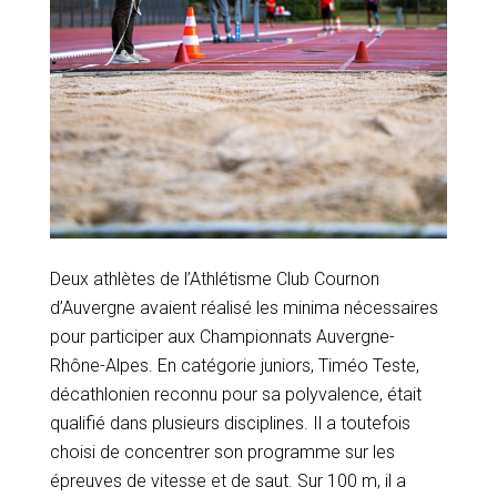
Deux athlètes de l’Athlétisme Club Cournon
d’Auvergne avaient réalisé les minima nécessaires
pour participer aux Championnats Auvergne-
Rhône-Alpes. En catégorie juniors, Timéo Teste,
décathlonien reconnu pour sa polyvalence, était
qualifié dans plusieurs disciplines. Il a toutefois
choisi de concentrer son programme sur les
épreuves de vitesse et de saut. Sur 100 m, il a