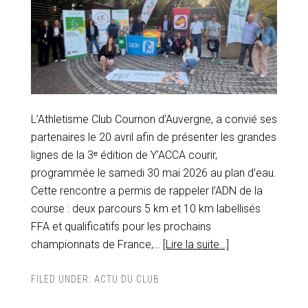
L’Athletisme Club Cournon d’Auvergne, a convié ses
partenaires le 20 avril afin de présenter les grandes
lignes de la 3ᵉ édition de Y’ACCA courir,
programmée le samedi 30 mai 2026 au plan d’eau.
Cette rencontre a permis de rappeler l’ADN de la
course : deux parcours 5 km et 10 km labellisés
FFA et qualificatifs pour les prochains
championnats de France,…
[Lire la suite…]
FILED UNDER:
ACTU DU CLUB