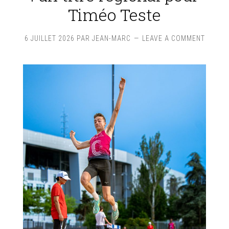
Timéo Teste
6 JUILLET 2026
PAR
JEAN-MARC
LEAVE A COMMENT