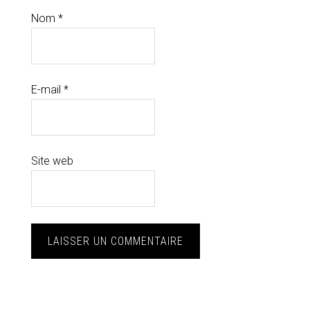
Nom
*
E-mail
*
Site web