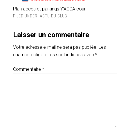
Plan accès et parkings Y’ACCA courir
FILED UNDER:
ACTU DU CLUB
Laisser un commentaire
Votre adresse e-mail ne sera pas publiée.
Les
champs obligatoires sont indiqués avec
*
Commentaire
*