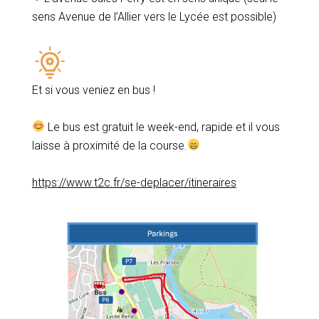
sens Avenue de l’Allier vers le Lycée est possible)
Et si vous veniez en bus !
Le bus est gratuit le week-end, rapide et il vous
laisse à proximité de la course.
https://www.t2c.fr/se-deplacer/itineraires