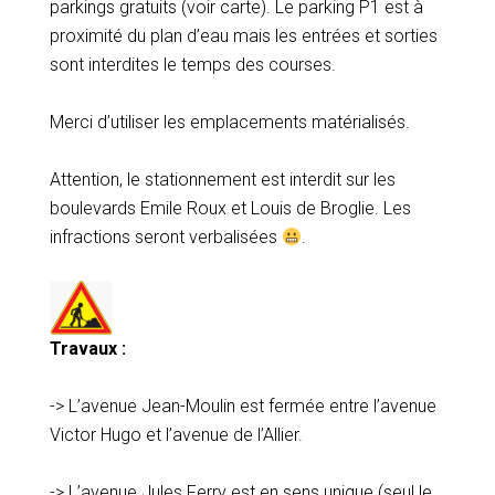
parkings gratuits (voir carte). Le parking P1 est à
proximité du plan d’eau mais les entrées et sorties
sont interdites le temps des courses.
Merci d’utiliser les emplacements matérialisés.
Attention, le stationnement est interdit sur les
boulevards Emile Roux et Louis de Broglie. Les
infractions seront verbalisées
.
Travaux :
-> L’avenue Jean-Moulin est fermée entre l’avenue
Victor Hugo et l’avenue de l’Allier.
-> L’avenue Jules Ferry est en sens unique (seul le