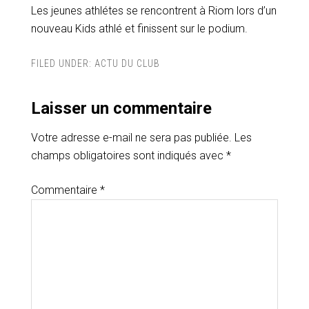
Les jeunes athlétes se rencontrent à Riom lors d’un
nouveau Kids athlé et finissent sur le podium.
FILED UNDER:
ACTU DU CLUB
Laisser un commentaire
Votre adresse e-mail ne sera pas publiée.
Les
champs obligatoires sont indiqués avec
*
Commentaire
*