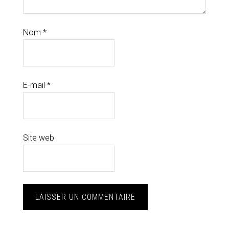
Nom
*
E-mail
*
Site web