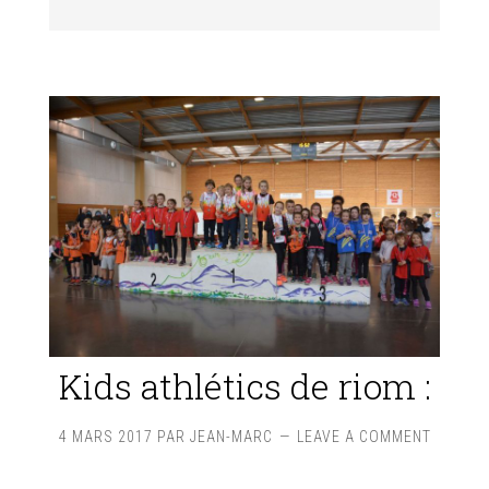
Kids athlétics de riom :
4 MARS 2017
PAR
JEAN-MARC
LEAVE A COMMENT