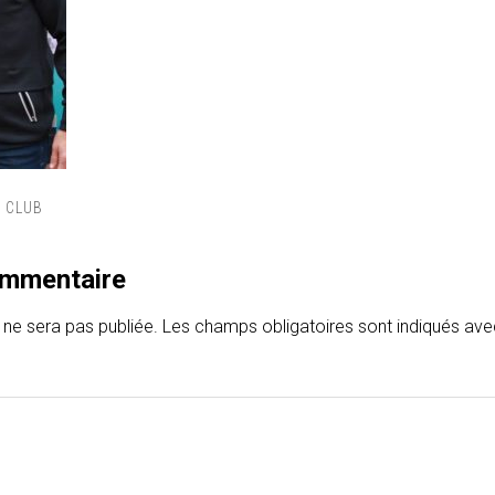
 CLUB
ommentaire
 ne sera pas publiée.
Les champs obligatoires sont indiqués av