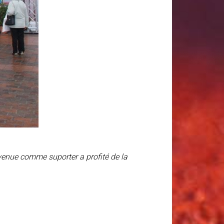
venue comme suporter a profité de la