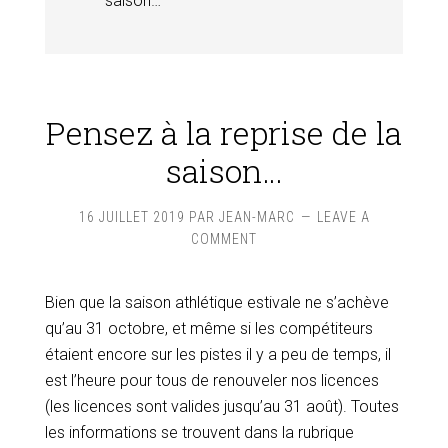
saison…
Pensez à la reprise de la
saison…
16 JUILLET 2019
PAR
JEAN-MARC
LEAVE A
COMMENT
Bien que la saison athlétique estivale ne s’achève
qu’au 31 octobre, et même si les compétiteurs
étaient encore sur les pistes il y a peu de temps, il
est l’heure pour tous de renouveler nos licences
(les licences sont valides jusqu’au 31 août). Toutes
les informations se trouvent dans la rubrique