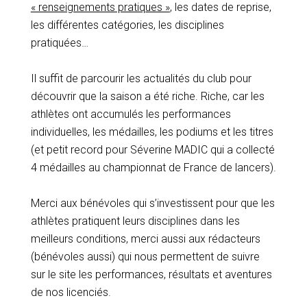
« renseignements pratiques »
, les dates de reprise,
les différentes catégories, les disciplines
pratiquées…
Il suffit de parcourir les actualités du club pour
découvrir que la saison a été riche. Riche, car les
athlètes ont accumulés les performances
individuelles, les médailles, les podiums et les titres
(et petit record pour Séverine MADIC qui a collecté
4 médailles au championnat de France de lancers).
Merci aux bénévoles qui s’investissent pour que les
athlètes pratiquent leurs disciplines dans les
meilleurs conditions, merci aussi aux rédacteurs
(bénévoles aussi) qui nous permettent de suivre
sur le site les performances, résultats et aventures
de nos licenciés.