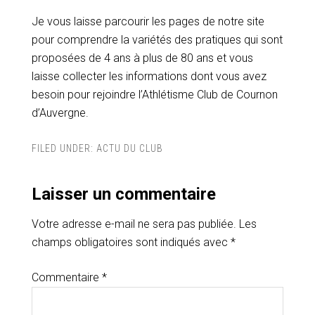
Je vous laisse parcourir les pages de notre site
pour comprendre la variétés des pratiques qui sont
proposées de 4 ans à plus de 80 ans et vous
laisse collecter les informations dont vous avez
besoin pour rejoindre l’Athlétisme Club de Cournon
d’Auvergne.
FILED UNDER:
ACTU DU CLUB
Laisser un commentaire
Votre adresse e-mail ne sera pas publiée.
Les
champs obligatoires sont indiqués avec
*
Commentaire
*