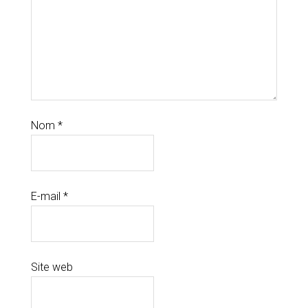
Nom
*
E-mail
*
Site web