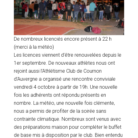
De nombreux licenciés encore présent à 22 h
(merci à la météo)
Les licences viennent d’être renouvelées depuis le
1er septembre. De nouveaux athlètes nous ont
rejoint aussi l’Athlétisme Club de Cournon
d’Auvergne a organisé une rencontre conviviale
vendredi 4 octobre à partir de 19h. Une nouvelle
fois les adhérents ont répondu présents en
nombre. La météo, une nouvelle fois clémente,
nous a permis de profiter de la soirée sans
contrainte climatique. Nombreux sont venus avec
des préparations maison pour compléter le buffet
de base mis à disposition par le club. Bien entendu