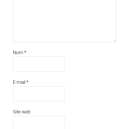
Nom
*
E-mail
*
Site web