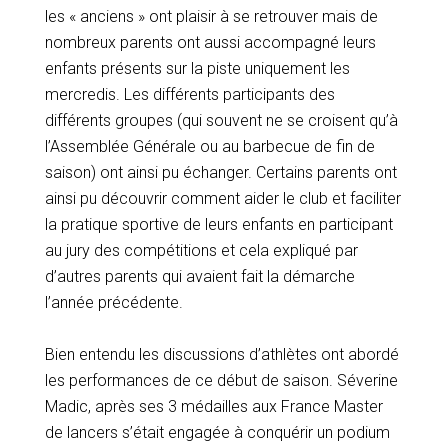
les « anciens » ont plaisir à se retrouver mais de
nombreux parents ont aussi accompagné leurs
enfants présents sur la piste uniquement les
mercredis. Les différents participants des
différents groupes (qui souvent ne se croisent qu’à
l’Assemblée Générale ou au barbecue de fin de
saison) ont ainsi pu échanger. Certains parents ont
ainsi pu découvrir comment aider le club et faciliter
la pratique sportive de leurs enfants en participant
au jury des compétitions et cela expliqué par
d’autres parents qui avaient fait la démarche
l’année précédente.
Bien entendu les discussions d’athlètes ont abordé
les performances de ce début de saison. Séverine
Madic, après ses 3 médailles aux France Master
de lancers s’était engagée à conquérir un podium