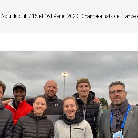
Actu du club
/
15 et 16 Février 2020 : Championnats de France