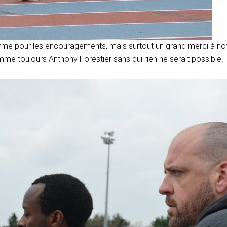
rme pour les encouragements, mais surtout un grand merci à notr
me toujours Anthony Forestier sans qui rien ne serait possible.