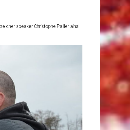
e cher speaker Christophe Pailler ainsi