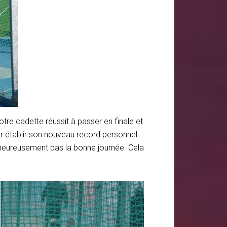
otre cadette réussit à passer en finale et
r établir son nouveau record personnel.
alheureusement pas la bonne journée. Cela