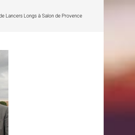
 de Lancers Longs à Salon de Provence