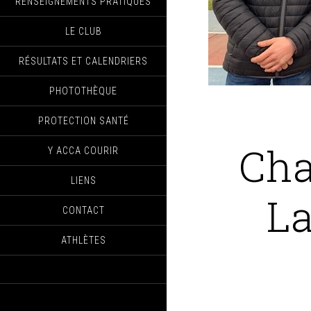
RENSEIGNEMENTS PRATIQUES
LE CLUB
RÉSULTATS ET CALENDRIERS
PHOTOTHÈQUE
PROTECTION SANTÉ
Cha
Y ACCA COURIR
LIENS
La
CONTACT
ATHLÈTES