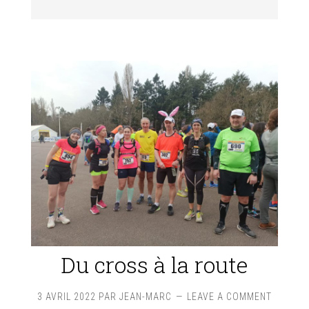
Du cross à la route
3 AVRIL 2022
PAR
JEAN-MARC
LEAVE A COMMENT