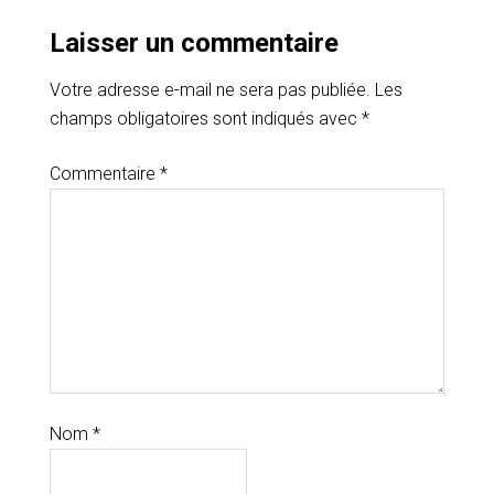
Laisser un commentaire
Votre adresse e-mail ne sera pas publiée.
Les
champs obligatoires sont indiqués avec
*
Commentaire
*
Nom
*