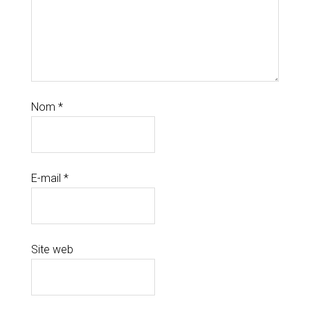
Nom
*
E-mail
*
Site web