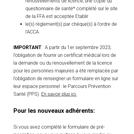
renouvellements de licence, une copie du
questionnaire de santé* complété sur le site
de la FFA est acceptée Etablir
le(s) règlement(s) par chèque(s) à l’ordre de
l’ACCA.
IMPORTANT
: A partir du 1er septembre 2023,
l’obligation de fournir un certificat médical lors de
la demande ou du renouvellement de la licence
pour les personnes majeures a été remplacée par
l’obligation de renseigner un formulaire en ligne sur
leur espace personnel : le Parcours Prévention
Santé (PPS).
En savoir plus ici.
Pour les nouveaux adhérents:
Si vous avez complété le formulaire de pré-