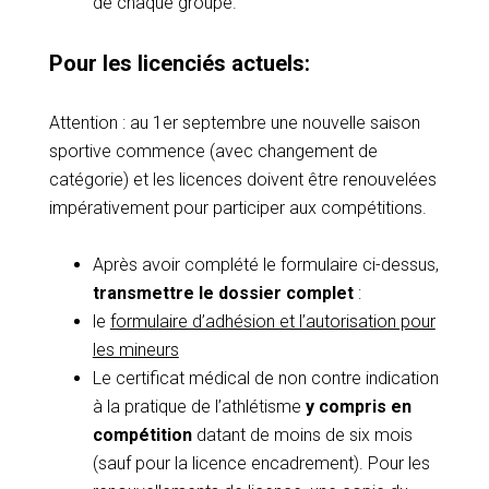
de chaque groupe.
Pour les licenciés actuels:
Attention : au 1er septembre une nouvelle saison
sportive commence (avec changement de
catégorie) et les licences doivent être renouvelées
impérativement pour participer aux compétitions.
Après avoir complété le formulaire ci-dessus,
transmettre le dossier complet
:
le
formulaire d’adhésion et l’autorisation pour
les mineurs
Le certificat médical de non contre indication
à la pratique de l’athlétisme
y compris en
compétition
datant de moins de six mois
(sauf pour la licence encadrement). Pour les