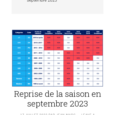
septembre 2023
Reprise de la saison en
septembre 2023