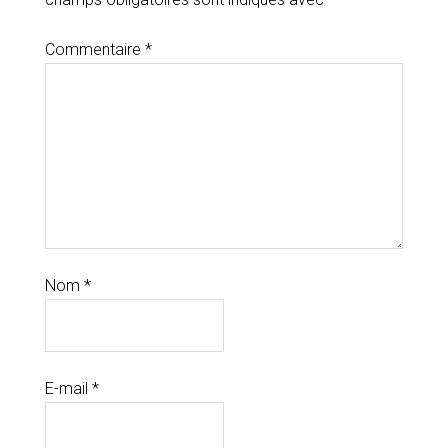
Commentaire
*
Nom
*
E-mail
*