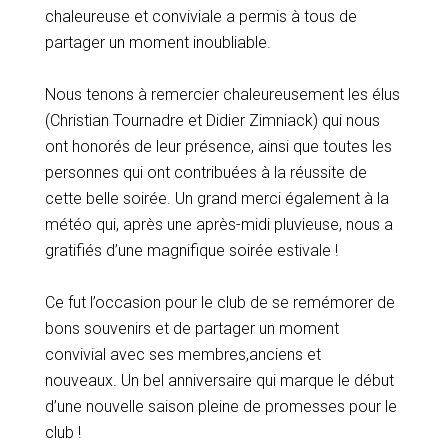
chaleureuse et conviviale a permis à tous de
partager un moment inoubliable.
Nous tenons à remercier chaleureusement les élus
(Christian Tournadre et Didier Zimniack) qui nous
ont honorés de leur présence, ainsi que toutes les
personnes qui ont contribuées à la réussite de
cette belle soirée. Un grand merci également à la
météo qui, après une après-midi pluvieuse, nous a
gratifiés d’une magnifique soirée estivale !
Ce fut l’occasion pour le club de se remémorer de
bons souvenirs et de partager un moment
convivial avec ses membres,anciens et
nouveaux. Un bel anniversaire qui marque le début
d’une nouvelle saison pleine de promesses pour le
club !