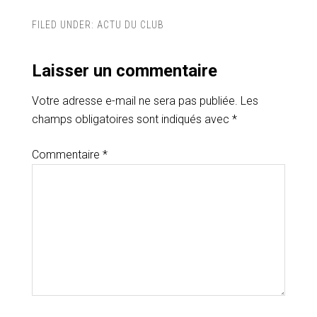
FILED UNDER:
ACTU DU CLUB
Laisser un commentaire
Votre adresse e-mail ne sera pas publiée.
Les
champs obligatoires sont indiqués avec
*
Commentaire
*