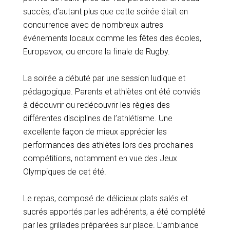
succès, d’autant plus que cette soirée était en
concurrence avec de nombreux autres
événements locaux comme les fêtes des écoles,
Europavox, ou encore la finale de Rugby.
La soirée a débuté par une session ludique et
pédagogique. Parents et athlètes ont été conviés
à découvrir ou redécouvrir les règles des
différentes disciplines de l’athlétisme. Une
excellente façon de mieux apprécier les
performances des athlètes lors des prochaines
compétitions, notamment en vue des Jeux
Olympiques de cet été.
Le repas, composé de délicieux plats salés et
sucrés apportés par les adhérents, a été complété
par les grillades préparées sur place. L’ambiance