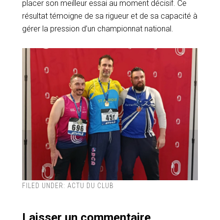
placer son meilleur essai au moment décisif. Ce
résultat témoigne de sa rigueur et de sa capacité à
gérer la pression d’un championnat national.
FILED UNDER:
ACTU DU CLUB
Laisser un commentaire