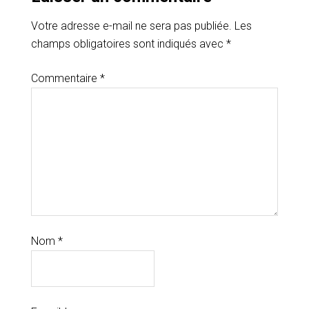
Votre adresse e-mail ne sera pas publiée.
Les
champs obligatoires sont indiqués avec
*
Commentaire
*
Nom
*