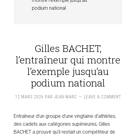
montre l’exemple jusqu’au
podium national
Gilles BACHET,
l’entraîneur qui montre
l’exemple jusqu’au
podium national
12 MARS 2026
PAR
JEAN-MARC
LEAVE A COMMENT
Entraîneur d’un groupe d’une vingtaine d’athlètes,
des cadets aux catégories supérieures, Gilles
BACHET a prouvé qu’il restait un compétiteur de