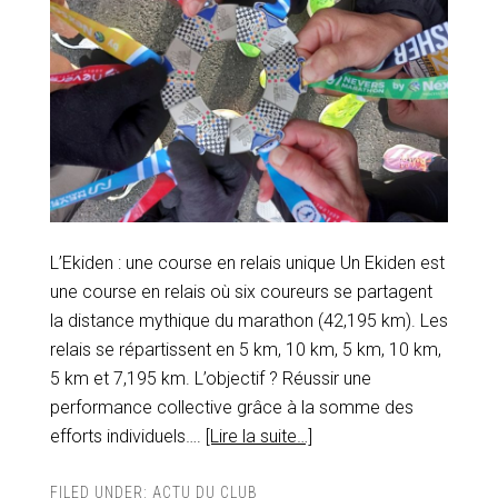
L’Ekiden : une course en relais unique Un Ekiden est
une course en relais où six coureurs se partagent
la distance mythique du marathon (42,195 km). Les
relais se répartissent en 5 km, 10 km, 5 km, 10 km,
5 km et 7,195 km. L’objectif ? Réussir une
performance collective grâce à la somme des
efforts individuels….
[Lire la suite…]
FILED UNDER:
ACTU DU CLUB