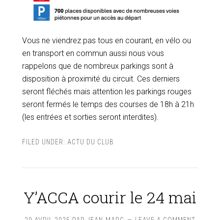
Vous ne viendrez pas tous en courant, en vélo ou
en transport en commun aussi nous vous
rappelons que de nombreux parkings sont à
disposition à proximité du circuit. Ces derniers
seront fléchés mais attention les parkings rouges
seront fermés le temps des courses de 18h à 21h
(les entrées et sorties seront interdites).
FILED UNDER:
ACTU DU CLUB
Y’ACCA courir le 24 mai