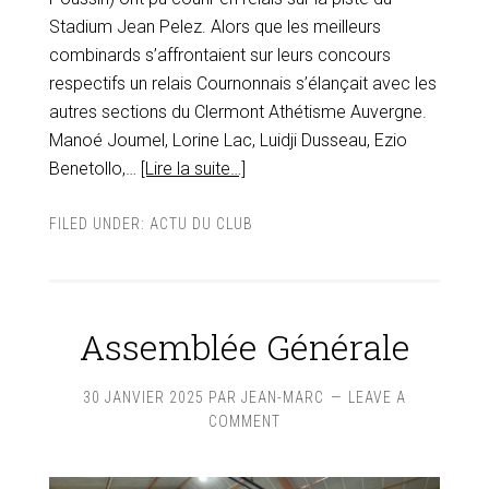
Stadium Jean Pelez. Alors que les meilleurs
combinards s’affrontaient sur leurs concours
respectifs un relais Cournonnais s’élançait avec les
autres sections du Clermont Athétisme Auvergne.
Manoé Joumel, Lorine Lac, Luidji Dusseau, Ezio
Benetollo,…
[Lire la suite…]
FILED UNDER:
ACTU DU CLUB
Assemblée Générale
30 JANVIER 2025
PAR
JEAN-MARC
LEAVE A
COMMENT