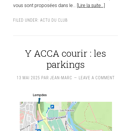
vous sont proposées dans le…
[Lire la suite…]
FILED UNDER:
ACTU DU CLUB
Y ACCA courir : les
parkings
13 MAI 2025
PAR
JEAN-MARC
LEAVE A COMMENT