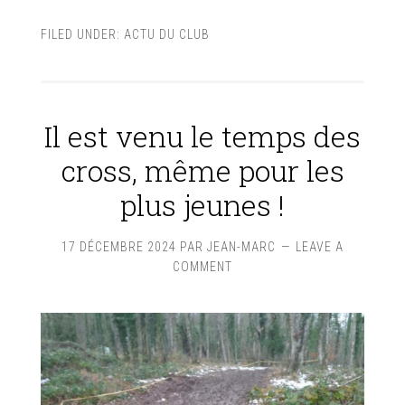
FILED UNDER:
ACTU DU CLUB
Il est venu le temps des
cross, même pour les
plus jeunes !
17 DÉCEMBRE 2024
PAR
JEAN-MARC
LEAVE A
COMMENT