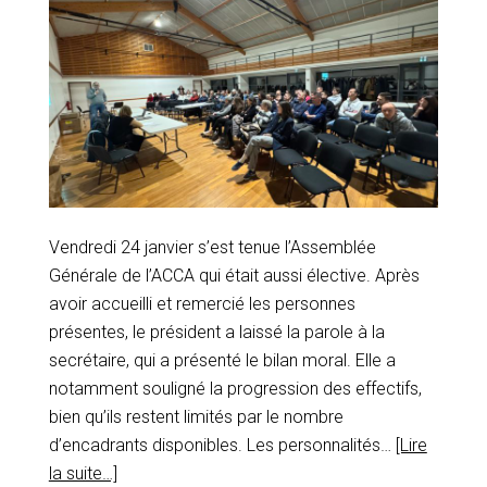
Vendredi 24 janvier s’est tenue l’Assemblée
Générale de l’ACCA qui était aussi élective. Après
avoir accueilli et remercié les personnes
présentes, le président a laissé la parole à la
secrétaire, qui a présenté le bilan moral. Elle a
notamment souligné la progression des effectifs,
bien qu’ils restent limités par le nombre
d’encadrants disponibles. Les personnalités…
[Lire
la suite…]