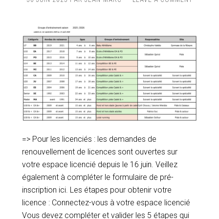
=> Pour les licenciés : les demandes de
renouvellement de licences sont ouvertes sur
votre espace licencié depuis le 16 juin. Veillez
également à compléter le formulaire de pré-
inscription ici. Les étapes pour obtenir votre
licence : Connectez-vous à votre espace licencié
Vous devez compléter et valider les 5 étapes qui