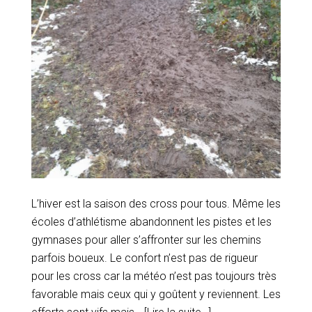
L’hiver est la saison des cross pour tous. Même les
écoles d’athlétisme abandonnent les pistes et les
gymnases pour aller s’affronter sur les chemins
parfois boueux. Le confort n’est pas de rigueur
pour les cross car la météo n’est pas toujours très
favorable mais ceux qui y goûtent y reviennent. Les