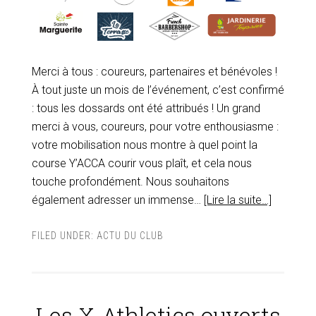
Merci à tous : coureurs, partenaires et bénévoles !
À tout juste un mois de l’événement, c’est confirmé
: tous les dossards ont été attribués ! Un grand
merci à vous, coureurs, pour votre enthousiasme :
votre mobilisation nous montre à quel point la
course Y’ACCA courir vous plaît, et cela nous
touche profondément. Nous souhaitons
également adresser un immense…
[Lire la suite…]
FILED UNDER:
ACTU DU CLUB
Les X-Athletics ouverts